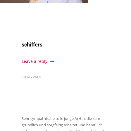
schiffers
Leave a reply
JOERG PAULE
Sehr sympathische tolle junge Ärztin, die sehr
gründlich und sorgfältig arbeitet und berät. Ich