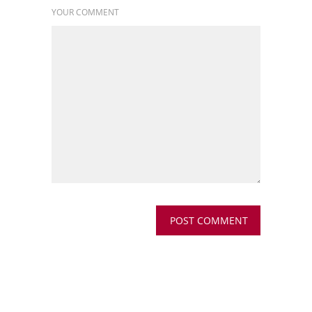
YOUR COMMENT