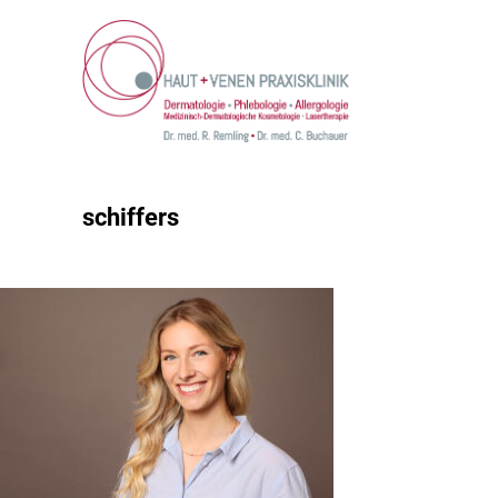
schiffers