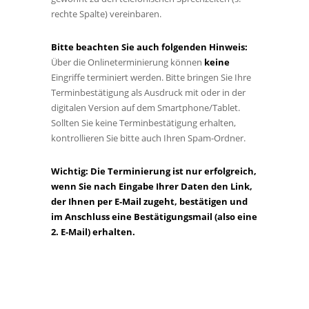
rechte Spalte) vereinbaren.
Bitte beachten Sie auch folgenden Hinweis:
Über die Onlineterminierung können
keine
Eingriffe terminiert werden. Bitte bringen Sie Ihre
Terminbestätigung als Ausdruck mit oder in der
digitalen Version auf dem Smartphone/Tablet.
Sollten Sie keine Terminbestätigung erhalten,
kontrollieren Sie bitte auch Ihren Spam-Ordner.
Wichtig: Die Terminierung ist nur erfolgreich,
wenn Sie nach Eingabe Ihrer Daten den Link,
der Ihnen per E-Mail zugeht, bestätigen und
im Anschluss eine Bestätigungsmail (also eine
2. E-Mail) erhalten.