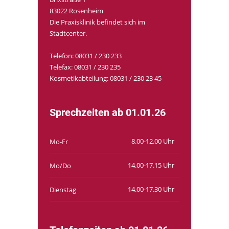
83022 Rosenheim
Die Praxisklinik befindet sich im
Stadtcenter.
Telefon: 08031 / 230 233
Telefax: 08031 / 230 235
Kosmetikabteilung: 08031 / 230 23 45
Sprechzeiten ab 01.01.26
8.00-12.00 Uhr
Mo-Fr
14.00-17.15 Uhr
Mo/Do
14.00-17.30 Uhr
Dienstag