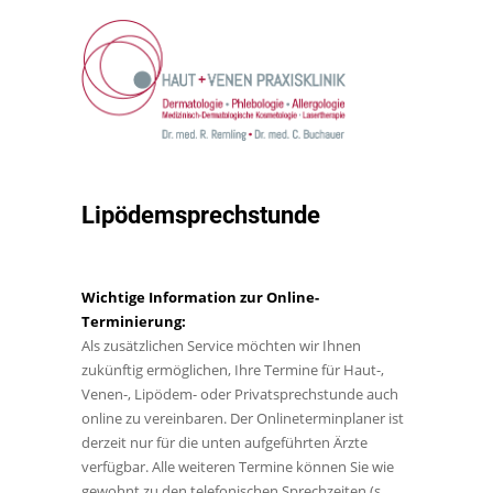
Lipödemsprechstunde
Wichtige Information zur Online-
Terminierung:
Als zusätzlichen Service möchten wir Ihnen
zukünftig ermöglichen, Ihre Termine für Haut-,
Venen-, Lipödem- oder Privatsprechstunde auch
online zu vereinbaren. Der Onlineterminplaner ist
derzeit nur für die unten aufgeführten Ärzte
verfügbar. Alle weiteren Termine können Sie wie
gewohnt zu den telefonischen Sprechzeiten (s.