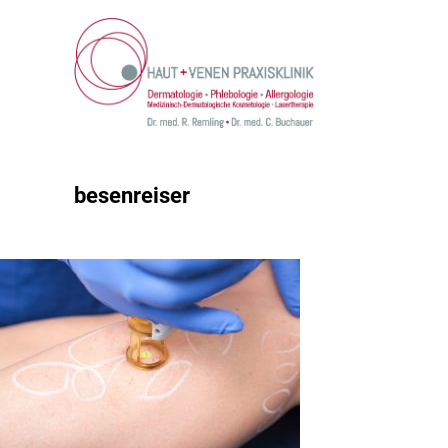
besenreiser